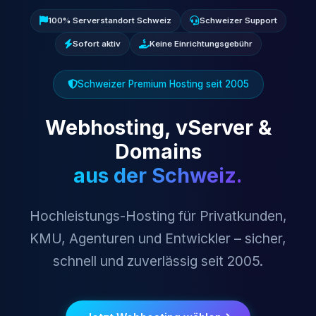
100% Serverstandort Schweiz
Schweizer Support
Sofort aktiv
Keine Einrichtungsgebühr
Schweizer Premium Hosting seit 2005
Webhosting, vServer &
Domains
aus der Schweiz.
Hochleistungs-Hosting für Privatkunden,
KMU, Agenturen und Entwickler – sicher,
schnell und zuverlässig seit 2005.