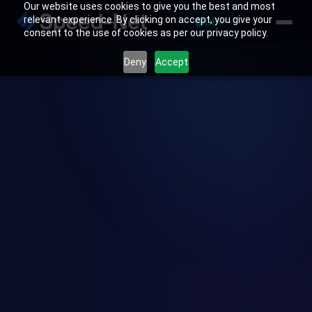
Our website uses cookies to give you the best and most
relevant experience. By clicking on accept, you give your
DE
consent to the use of cookies as per our privacy policy.
Deny
Accept