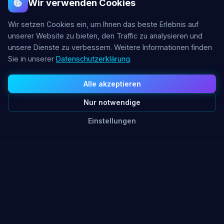
Wir verwenden Cookies
Wir setzen Cookies ein, um Ihnen das beste Erlebnis auf
unserer Website zu bieten, den Traffic zu analysieren und
unsere Dienste zu verbessern. Weitere Informationen finden
Sie in unserer
Datenschutzerklärung
.
Alle akzeptieren
Nur notwendige
Einstellungen
Unsere Dienste
Massgeschneiderte Hosting-Lösungen für jeden
Bedarf.